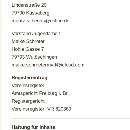
Lindenstraße 20
79790 Küssaberg
moritz.silbereis@online.de
Vorstand Jugendarbeit
Maike Schröter
Hohle Gasse 7
79793 Wutöschingen
maike.schroetermvd@icloud.com
Registereintrag
Vereinsregister
Amtsgericht Freiburg i. Br.
Registergericht
Vereinsregister: VR 620369
Haftung für Inhalte