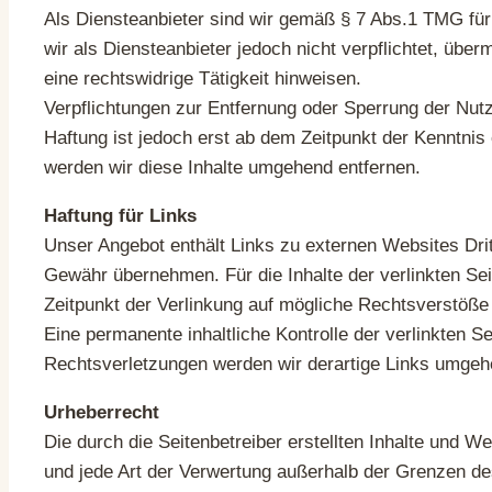
Als Diensteanbieter sind wir gemäß § 7 Abs.1 TMG für
wir als Diensteanbieter jedoch nicht verpflichtet, üb
eine rechtswidrige Tätigkeit hinweisen.
Verpflichtungen zur Entfernung oder Sperrung der Nut
Haftung ist jedoch erst ab dem Zeitpunkt der Kenntn
werden wir diese Inhalte umgehend entfernen.
Haftung für Links
Unser Angebot enthält Links zu externen Websites Drit
Gewähr übernehmen. Für die Inhalte der verlinkten Seit
Zeitpunkt der Verlinkung auf mögliche Rechtsverstöße 
Eine permanente inhaltliche Kontrolle der verlinkten 
Rechtsverletzungen werden wir derartige Links umgeh
Urheberrecht
Die durch die Seitenbetreiber erstellten Inhalte und W
und jede Art der Verwertung außerhalb der Grenzen de