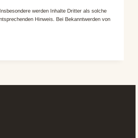
 Insbesondere werden Inhalte Dritter als solche
 entsprechenden Hinweis. Bei Bekanntwerden von