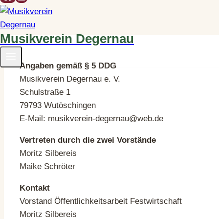
Musikverein Degernau
Angaben gemäß § 5 DDG
Musikverein Degernau e. V.
Schulstraße 1
79793 Wutöschingen
E-Mail:
musikverein-degernau@web.de
Vertreten durch die zwei Vorstände
Moritz Silbereis
Maike Schröter
Kontakt
Vorstand Öffentlichkeitsarbeit Festwirtschaft
Moritz Silbereis