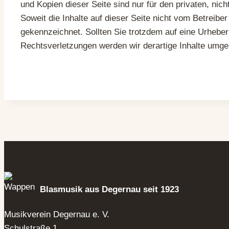
und Kopien dieser Seite sind nur für den privaten, nic
Soweit die Inhalte auf dieser Seite nicht vom Betreibe
gekennzeichnet. Sollten Sie trotzdem auf eine Urheb
Rechtsverletzungen werden wir derartige Inhalte umge
Blasmusik aus Degernau seit 1923
Musikverein Degernau e. V.
Schulstraße 1