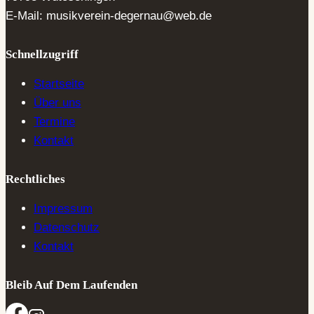
E-Mail: musikverein-degernau@web.de
Schnellzugriff
Startseite
Über uns
Termine
Kontakt
Rechtliches
Impressum
Datenschutz
Kontakt
Bleib Auf Dem Laufenden